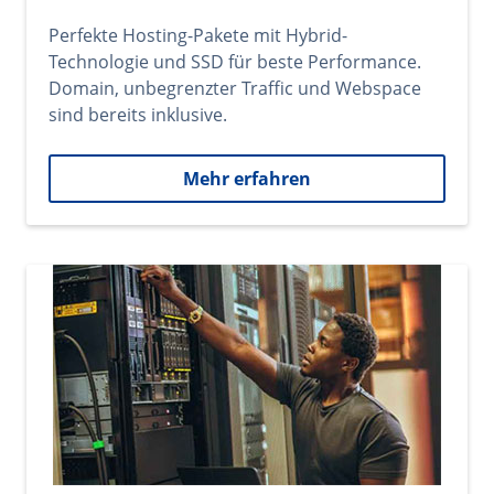
Perfekte Hosting-Pakete mit Hybrid-
Technologie und SSD für beste Performance.
Domain, unbegrenzter Traffic und Webspace
sind bereits inklusive.
Mehr erfahren