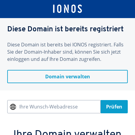
Diese Domain ist bereits registriert
Diese Domain ist bereits bei IONOS registriert. Falls
Sie der Domain-Inhaber sind, können Sie sich jetzt
einloggen und auf Ihre Domain zugreifen.
Domain verwalten
Ihre Wunsch-Webadresse
Prüfen