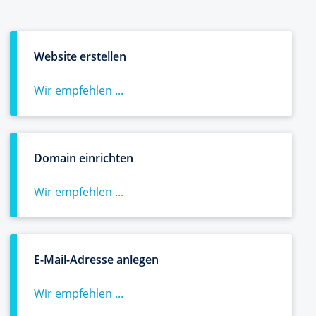
Website erstellen
Wir empfehlen ...
Domain einrichten
Wir empfehlen ...
E-Mail-Adresse anlegen
Wir empfehlen ...