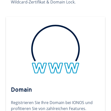
Wildcard-Zertifikat & Domain Lock.
Domain
Registrieren Sie Ihre Domain bei IONOS und
profitieren Sie von zahlreichen Features.