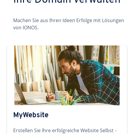
Ihre Domain verwalten
Machen Sie aus Ihren Ideen Erfolge mit Lösungen
von IONOS.
MyWebsite
Erstellen Sie Ihre erfolgreiche Website Selbst -