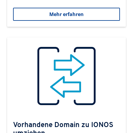
Mehr erfahren
Vorhandene Domain zu IONOS