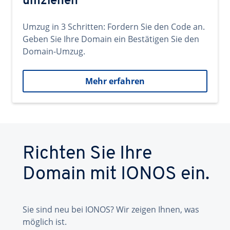
umziehen
Umzug in 3 Schritten: Fordern Sie den Code an.
Geben Sie Ihre Domain ein Bestätigen Sie den
Domain-Umzug.
Mehr erfahren
Richten Sie Ihre
Domain mit IONOS ein.
Sie sind neu bei IONOS? Wir zeigen Ihnen, was
möglich ist.