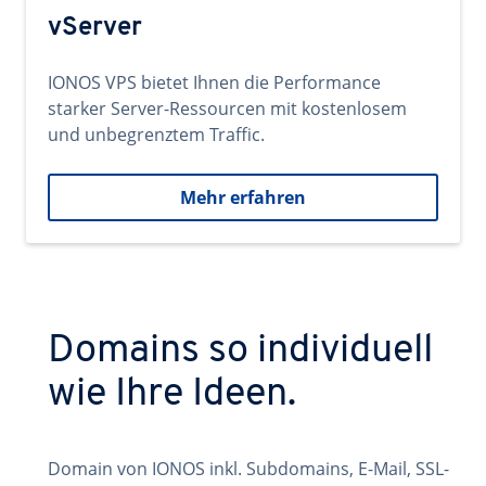
vServer
IONOS VPS bietet Ihnen die Performance
starker Server-Ressourcen mit kostenlosem
und unbegrenztem Traffic.
Mehr erfahren
Domains so individuell
wie Ihre Ideen.
Domain von IONOS inkl. Subdomains, E-Mail, SSL-